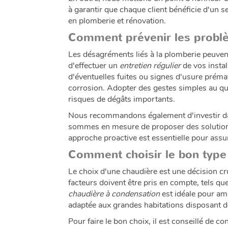
à garantir que chaque client bénéficie d'un 
en plomberie et rénovation.
Comment prévenir les probl
Les désagréments liés à la plomberie peuvent
d'effectuer un
entretien régulier
de vos instal
d'éventuelles fuites ou signes d'usure prémat
corrosion. Adopter des gestes simples au qu
risques de dégâts importants.
Nous recommandons également d'investir 
sommes en mesure de proposer des solutions 
approche proactive est essentielle pour assur
Comment choisir le bon type
Le choix d'une chaudière est une décision cr
facteurs doivent être pris en compte, tels qu
chaudière à condensation
est idéale pour amé
adaptée aux grandes habitations disposant 
Pour faire le bon choix, il est conseillé de