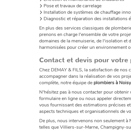
Pose et travaux de carrelage
Installation de systèmes de chauffage inn
Diagnostic et réparation des installations 
En plus des services classiques de plomber
prenons en charge l'ensemble de votre projet,
domaines de la menuiserie, de l'isolation et 
harmonisées pour créer un environnement o
Contact et devis pour votre 
Chez DEMAY & FILS, la satisfaction de nos c
accompagner dans la réalisation de vos proj
complète, notre équipe de
plombiers à Nois
N'hésitez pas à nous contacter pour obtenir
formulaire en ligne ou nous appeler directe
vous fournissant des estimations précises et 
aspects techniques et organisationnels de vo
De plus, nous intervenons non seulement à
telles que Villiers-sur-Marne, Champigny-su