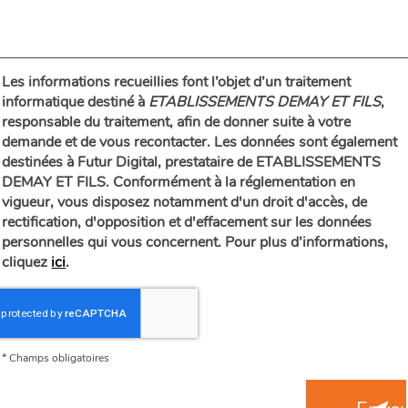
Les informations recueillies font l’objet d’un traitement
informatique destiné à
ETABLISSEMENTS DEMAY ET FILS
,
responsable du traitement, afin de donner suite à votre
demande et de vous recontacter. Les données sont également
destinées à Futur Digital, prestataire de ETABLISSEMENTS
DEMAY ET FILS. Conformément à la réglementation en
vigueur, vous disposez notamment d'un droit d'accès, de
rectification, d'opposition et d'effacement sur les données
personnelles qui vous concernent. Pour plus d’informations,
cliquez
ici
.
*
Champs obligatoires