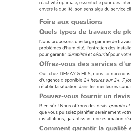
réactivité optimale, essentielle pour des i
envers la qualité, son sens aigu du service cl
Foire aux questions
Quels types de travaux de pl
Nous proposons une large gamme de travaux de
problèmes d'humidité, l'entretien des instal
pour garantir
durabilité et sécurité
pour votre
Offrez-vous des services d'u
Oui, chez DEMAY & FILS, nous comprenons l'
d'urgence disponible
24 heures sur 24, 7 jo
rétablir la situation dans les meilleures cond
Pouvez-vous fournir un devis 
Bien sûr ! Nous offrons des devis
gratuits et
que vous puissiez planifier sereinement votr
installations, garantissant une estimation réa
Comment garantir la qualité e