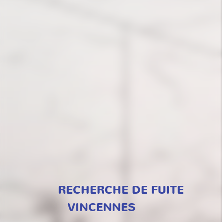
RECHERCHE DE FUITE
VINCENNES