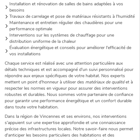
Installation et rénovation de salles de bains adaptées à vos
besoins
Travaux de carrelage et pose de matériaux résistants à l'humidité
Maintenance et entretien régulier des chaudières pour une
performance optimale
Interventions sur les systèmes de chauffage pour une
distribution uniforme de la chaleur
Évaluation énergétique et conseils pour améliorer l'efficacité de
vos installations
Chaque service est réalisé avec une attention particulière aux
détails techniques et est accompagné d'un suivi personnalisé pour
répondre aux enjeux spécifiques de votre habitat. Nos experts
mettent un point d'honneur à utiliser des
matériaux de qualité
et à
respecter les normes en vigueur pour assurer des interventions
robustes et durables. Nous sommes votre partenaire de confiance
pour garantir une performance énergétique et un confort durable
dans toute votre habitation.
Dans la région de Vincennes et ses environs, nos interventions
s'appuient sur une expertise approfondie et une connaissance
précise des infrastructures locales. Notre savoir-faire nous permet
d'anticiper les besoins particuliers des habitations et des