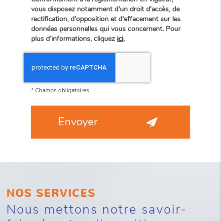
vous disposez notamment d'un droit d'accès, de
rectification, d'opposition et d'effacement sur les
données personnelles qui vous concernent. Pour
plus d’informations, cliquez
ici
.
*
Champs obligatoires
NOS SERVICES
Nous mettons notre savoir-