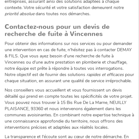
entreprises, assurant ainsi des solutions adaptées à chaque
contexte. Votre sécurité et votre satisfaction demeurent notre
priorité absolue
dans toutes nos démarches.
Contactez-nous pour un devis de
recherche de fuite à Vincennes
Pour obtenir des informations sur nos services ou pour demander
une intervention en cas de fuite, n'hésitez pas à contacter DEMAY
& FILS. Que vous ayez besoin d'une recherche de fuite à
Vincennes ou d'une autre prestation en plomberie et chauffage,
notre équipe est prête à répondre à toutes vos interrogations.
Notre objectif est de fournir des solutions
rapides et efficaces
pour
chaque situation, en assurant une qualité de service irréprochable.
Nos conseillers vous accueillent et vous fournissent un devis
détaillé qui prend en compte toutes les spécificités de votre projet.
Vous pouvez nous trouver à 15 Bis Rue De La Marne, NEUILLY
PLAISANCE, 93360 et nous intervenons également dans les
communes avoisinantes. En combinant notre expertise technique à
une connaissance approfondie du territoire, nous offrons des
interventions précises et adaptées aux réalités locales.
La transparence et l'écoute sont au cœur de notre démarche. En