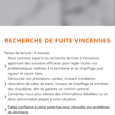
RECHERCHE DE FUITE VINCENNES
Temps de lecture : 4 minutes
Nous sommes experts en recherche de fuite à Vincennes,
apportant des solutions efficaces pour régler toutes vos
problématiques relatives à la plomberie et au chauffage avec
rigueur et savoir-faire.
Découvrez nos prestations variées, incluant installation,
rénovation de salles de bains, travaux de chauffage et entretien
des chaudières, afin de garantir un confort optimal.
Contactez-nous pour obtenir des informations détaillées ou un
devis personnalisé adapté à votre situation.
Faites confiance à notre expertise pour résoudre vos problèmes
de plomberie