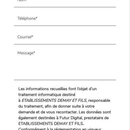
Les informations recueillies font l’objet d’un
traitement informatique destiné
à
ETABLISSEMENTS DEMAY ET FILS
, responsable
du traitement, afin de donner suite à votre
demande et de vous recontacter. Les données sont
également destinées à Futur Digital, prestataire de
ETABLISSEMENTS DEMAY ET FILS.
Conformément à la réglementation en vigueur,