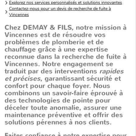
Explorez nos services personnalisés et solutions innovantes
Contactez-nous pour un devis de recherche de fuite à
Vincennes
Chez DEMAY & FILS, notre mission à
Vincennes est de résoudre vos
problèmes de plomberie et de
chauffage grâce à une expertise
reconnue dans la recherche de fuite à
Vincennes. Notre engagement se
traduit par des interventions
rapides
et précises
, garantissant sécurité et
confort pour chaque foyer. Nous
combinons un savoir-faire éprouvé à
des technologies de pointe pour
déceler toute anomalie, assurer une
maintenance préventive et offrir des
solutions pérennes à nos clients.
Faites confiance à notre expertise pour