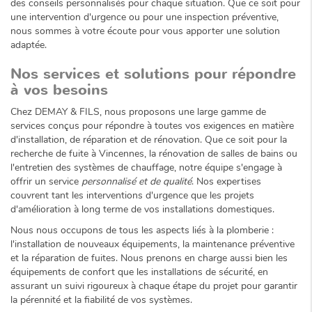
des conseils personnalisés pour chaque situation. Que ce soit pour
une intervention d'urgence ou pour une inspection préventive,
nous sommes à votre écoute pour vous apporter une solution
adaptée.
Nos services et solutions pour répondre
à vos besoins
Chez DEMAY & FILS, nous proposons une large gamme de
services conçus pour répondre à toutes vos exigences en matière
d'installation, de réparation et de rénovation. Que ce soit pour la
recherche de fuite à Vincennes, la rénovation de salles de bains ou
l'entretien des systèmes de chauffage, notre équipe s'engage à
offrir un service
personnalisé et de qualité
. Nos expertises
couvrent tant les interventions d'urgence que les projets
d'amélioration à long terme de vos installations domestiques.
Nous nous occupons de tous les aspects liés à la plomberie :
l'installation de nouveaux équipements, la maintenance préventive
et la réparation de fuites. Nous prenons en charge aussi bien les
équipements de confort que les installations de sécurité, en
assurant un suivi rigoureux à chaque étape du projet pour garantir
la pérennité et la fiabilité de vos systèmes.