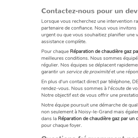
Contactez-nous pour un devi
Lorsque vous recherchez une intervention ra
partenaire de confiance. Nous vous invitons
urgent ou que vous souhaitiez planifier une v
assistance complète.
Pour chaque
Réparation de chaudière gaz pa
meilleures conditions. Nous sommes équipés p
régulier. Nos équipes se déplacent rapidem
garantir un
service de proximité
et une répon
En plus d'un contact direct par téléphone, D
rendez-vous. Nous sommes à l'écoute de vos 
Notre objectif est de vous offrir une presta
Notre équipe poursuit une démarche de qualit
non seulement à Noisy-le-Grand mais égalemen
dans la
Réparation de chaudière gaz par un 
pour chaque foyer.