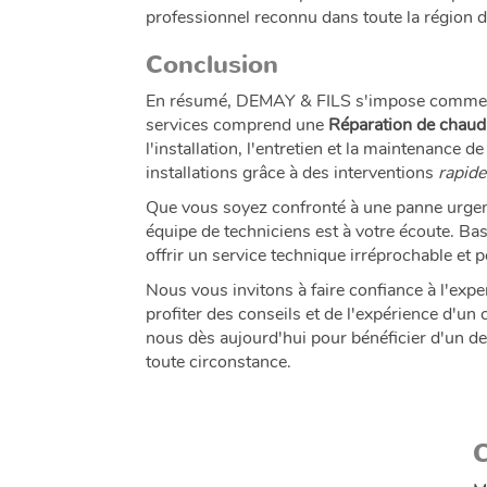
professionnel reconnu dans toute la région 
Conclusion
En résumé, DEMAY & FILS s'impose comme une
services comprend une
Réparation de chaud
l'installation, l'entretien et la maintenance
installations grâce à des interventions
rapide
Que vous soyez confronté à une panne urgente
équipe de techniciens est à votre écoute. Ba
offrir un service technique irréprochable et 
Nous vous invitons à faire confiance à l'ex
profiter des conseils et de l'expérience d'un 
nous dès aujourd'hui pour bénéficier d'un devi
toute circonstance.