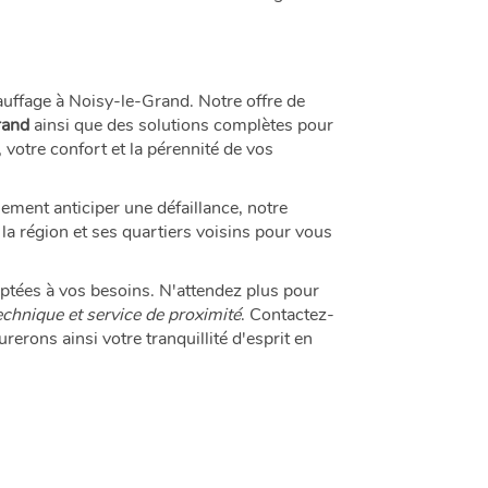
ffage à Noisy-le-Grand. Notre offre de
rand
ainsi que des solutions complètes pour
 votre confort et la pérennité de vos
ement anticiper une défaillance, notre
la région et ses quartiers voisins pour vous
aptées à vos besoins. N'attendez plus pour
technique et service de proximité
. Contactez-
rerons ainsi votre tranquillité d'esprit en