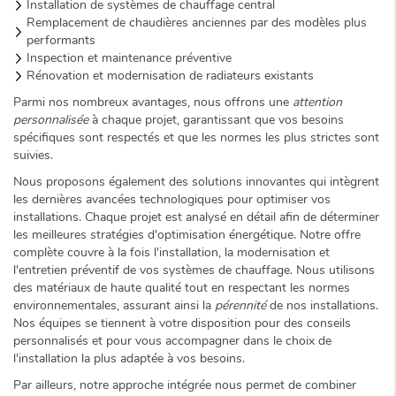
Installation de systèmes de chauffage central
Remplacement de chaudières anciennes par des modèles plus
performants
Inspection et maintenance préventive
Rénovation et modernisation de radiateurs existants
Parmi nos nombreux avantages, nous offrons une
attention
personnalisée
à chaque projet, garantissant que vos besoins
spécifiques sont respectés et que les normes les plus strictes sont
suivies.
Nous proposons également des solutions innovantes qui intègrent
les dernières avancées technologiques pour optimiser vos
installations. Chaque projet est analysé en détail afin de déterminer
les meilleures stratégies d'optimisation énergétique. Notre offre
complète couvre à la fois l'installation, la modernisation et
l'entretien préventif de vos systèmes de chauffage. Nous utilisons
des matériaux de haute qualité tout en respectant les normes
environnementales, assurant ainsi la
pérennité
de nos installations.
Nos équipes se tiennent à votre disposition pour des conseils
personnalisés et pour vous accompagner dans le choix de
l'installation la plus adaptée à vos besoins.
Par ailleurs, notre approche intégrée nous permet de combiner