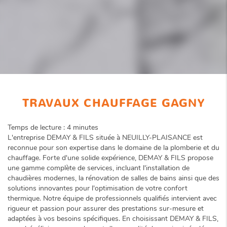
TRAVAUX CHAUFFAGE GAGNY
Temps de lecture : 4 minutes
L'entreprise DEMAY & FILS située à NEUILLY-PLAISANCE est
reconnue pour son expertise dans le domaine de la plomberie et du
chauffage. Forte d'une solide expérience, DEMAY & FILS propose
une gamme complète de services, incluant l'installation de
chaudières modernes, la rénovation de salles de bains ainsi que des
solutions innovantes pour l'optimisation de votre confort
thermique. Notre équipe de professionnels qualifiés intervient avec
rigueur et passion pour assurer des prestations sur-mesure et
adaptées à vos besoins spécifiques. En choisissant DEMAY & FILS,