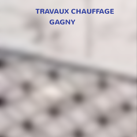
TRAVAUX CHAUFFAGE
GAGNY