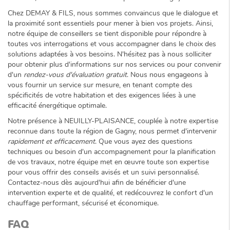
Chez DEMAY & FILS, nous sommes convaincus que le dialogue et
la proximité sont essentiels pour mener à bien vos projets. Ainsi,
notre équipe de conseillers se tient disponible pour répondre à
toutes vos interrogations et vous accompagner dans le choix des
solutions adaptées à vos besoins. N'hésitez pas à nous solliciter
pour obtenir plus d'informations sur nos services ou pour convenir
d'un
rendez-vous d'évaluation gratuit
. Nous nous engageons à
vous fournir un service sur mesure, en tenant compte des
spécificités de votre habitation et des exigences liées à une
efficacité énergétique optimale.
Notre présence à NEUILLY-PLAISANCE, couplée à notre expertise
reconnue dans toute la région de Gagny, nous permet d'intervenir
rapidement et efficacement
. Que vous ayez des questions
techniques ou besoin d'un accompagnement pour la planification
de vos travaux, notre équipe met en œuvre toute son expertise
pour vous offrir des conseils avisés et un suivi personnalisé.
Contactez-nous dès aujourd'hui afin de bénéficier d'une
intervention experte et de qualité, et redécouvrez le confort d'un
chauffage performant, sécurisé et économique.
FAQ