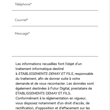
Les informations recueillies font l’objet d’un
traitement informatique destiné
à
ETABLISSEMENTS DEMAY ET FILS
, responsable
du traitement, afin de donner suite à votre
demande et de vous recontacter. Les données sont
également destinées à Futur Digital, prestataire de
ETABLISSEMENTS DEMAY ET FILS.
Conformément à la réglementation en vigueur,
vous disposez notamment d'un droit d'accès, de
rectification, d'opposition et d'effacement sur les