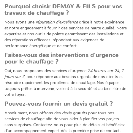
Pourquoi choisir DEMAY & FILS pour vos
travaux de chauffage ?
Nous avons une
réputation d'excellence
grâce à notre expérience
et notre engagement à fournir des services de haute qualité. Notre
expertise et nos outils de pointe garantissent des installations et
des réparations efficaces, répondant aux exigences de
performance énergétique et de confort.
Faites-vous des interventions d'urgence
pour le chauffage ?
Oui, nous proposons des services d'urgence
24 heures sur 24, 7
jours sur 7
, pour répondre aux besoins urgents de nos clients et
résoudre rapidement les problèmes de chauffage. Nos équipes,
toujours prêtes à intervenir, veillent à la sécurité et au bien-être de
votre foyer.
Pouvez-vous fournir un devis gratuit ?
Absolument, nous offrons des
devis gratuits
pour tous nos
services de chauffage afin de vous aider à planifier vos projets
sans surprises. Contactez-nous pour plus de détails et bénéficiez
d'un accompagnement expert dès la première prise de contact.