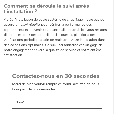
Comment se déroule le suivi après
l'installation ?
Après l'installation de votre système de chauffage, notre équipe
assure un
suivi régulier
pour vérifier la performance des
équipements et prévenir toute anomalie potentielle. Nous restons
disponibles pour des conseils techniques et planifions des
vérifications périodiques afin de maintenir votre installation dans
des conditions optimales. Ce suivi personnalisé est un gage de
notre engagement envers la qualité de service et votre entière
satisfaction.
Contactez-nous en 30 secondes
Merci de bien vouloir remplir ce formulaire afin de nous
faire part de vos demandes.