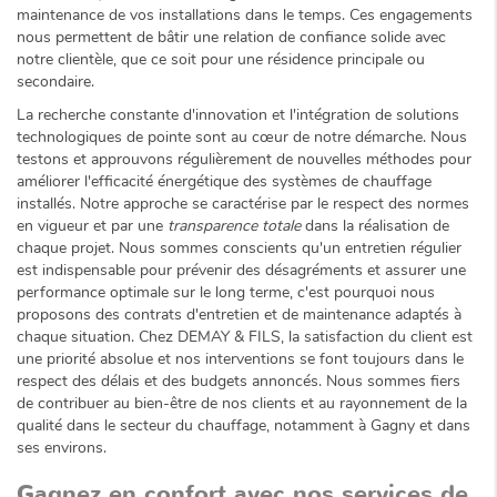
maintenance de vos installations dans le temps. Ces engagements
nous permettent de bâtir une relation de confiance solide avec
notre clientèle, que ce soit pour une résidence principale ou
secondaire.
La recherche constante d'innovation et l'intégration de solutions
technologiques de pointe sont au cœur de notre démarche. Nous
testons et approuvons régulièrement de nouvelles méthodes pour
améliorer l'efficacité énergétique des systèmes de chauffage
installés. Notre approche se caractérise par le respect des normes
en vigueur et par une
transparence totale
dans la réalisation de
chaque projet. Nous sommes conscients qu'un entretien régulier
est indispensable pour prévenir des désagréments et assurer une
performance optimale sur le long terme, c'est pourquoi nous
proposons des contrats d'entretien et de maintenance adaptés à
chaque situation. Chez DEMAY & FILS, la satisfaction du client est
une priorité absolue et nos interventions se font toujours dans le
respect des délais et des budgets annoncés. Nous sommes fiers
de contribuer au bien-être de nos clients et au rayonnement de la
qualité dans le secteur du chauffage, notamment à Gagny et dans
ses environs.
Gagnez en confort avec nos services de