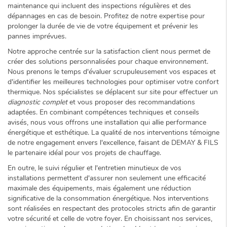
maintenance qui incluent des inspections régulières et des
dépannages en cas de besoin. Profitez de notre expertise pour
prolonger la durée de vie de votre équipement et prévenir les
pannes imprévues.
Notre approche centrée sur la satisfaction client nous permet de
créer des solutions personnalisées pour chaque environnement.
Nous prenons le temps d'évaluer scrupuleusement vos espaces et
d'identifier les meilleures technologies pour optimiser votre confort
thermique. Nos spécialistes se déplacent sur site pour effectuer un
diagnostic complet
et vous proposer des recommandations
adaptées. En combinant compétences techniques et conseils
avisés, nous vous offrons une installation qui allie performance
énergétique et esthétique. La qualité de nos interventions témoigne
de notre engagement envers l'excellence, faisant de DEMAY & FILS
le partenaire idéal pour vos projets de chauffage.
En outre, le suivi régulier et l'entretien minutieux de vos
installations permettent d'assurer non seulement une efficacité
maximale des équipements, mais également une réduction
significative de la consommation énergétique. Nos interventions
sont réalisées en respectant des protocoles stricts afin de garantir
votre sécurité et celle de votre foyer. En choisissant nos services,