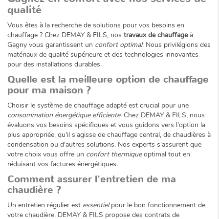
qualité
Vous êtes à la recherche de solutions pour vos besoins en
chauffage ? Chez DEMAY & FILS, nos
travaux de chauffage
à
Gagny vous garantissent un
confort optimal
. Nous privilégions des
matériaux de qualité supérieure et des technologies innovantes
pour des installations durables.
Quelle est la meilleure option de chauffage
pour ma maison ?
Choisir le système de chauffage adapté est crucial pour une
consommation énergétique efficiente
. Chez DEMAY & FILS, nous
évaluons vos besoins spécifiques et vous guidons vers l'option la
plus appropriée, qu'il s'agisse de chauffage central, de chaudières à
condensation ou d'autres solutions. Nos experts s'assurent que
votre choix vous offre un
confort thermique
optimal tout en
réduisant vos factures énergétiques.
Comment assurer l'entretien de ma
chaudière ?
Un entretien régulier est
essentiel
pour le bon fonctionnement de
votre chaudière. DEMAY & FILS propose des contrats de