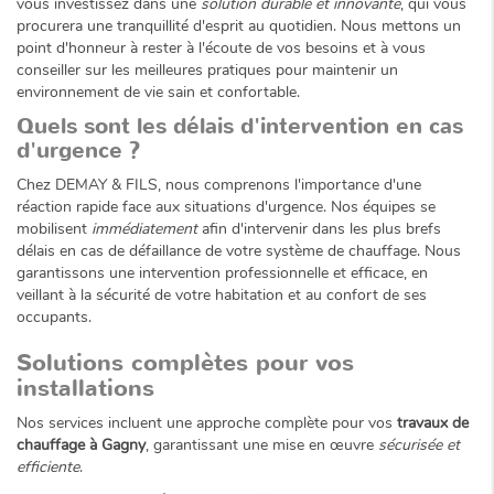
vous investissez dans une
solution durable et innovante
, qui vous
procurera une tranquillité d'esprit au quotidien. Nous mettons un
point d'honneur à rester à l'écoute de vos besoins et à vous
conseiller sur les meilleures pratiques pour maintenir un
environnement de vie sain et confortable.
Quels sont les délais d'intervention en cas
d'urgence ?
Chez DEMAY & FILS, nous comprenons l'importance d'une
réaction rapide face aux situations d'urgence. Nos équipes se
mobilisent
immédiatement
afin d'intervenir dans les plus brefs
délais en cas de défaillance de votre système de chauffage. Nous
garantissons une intervention professionnelle et efficace, en
veillant à la sécurité de votre habitation et au confort de ses
occupants.
Solutions complètes pour vos
installations
Nos services incluent une approche complète pour vos
travaux de
chauffage à Gagny
, garantissant une mise en œuvre
sécurisée et
efficiente
.